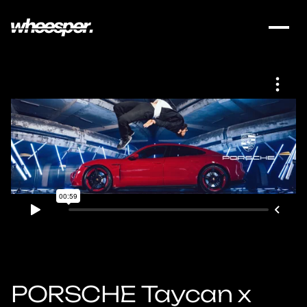
PORSCHE Taycan x