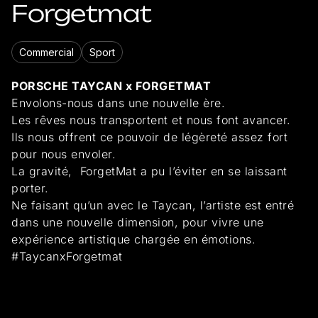
Forgetmat
Commercial
Sport
PORSCHE TAYCAN x FORGETMAT
Envolons-nous dans une nouvelle ère.
Les rêves nous transportent et nous font avancer.
Ils nous offrent ce pouvoir de légèreté assez fort
pour nous envoler.
La gravité, ForgetMat a pu l’éviter en se laissant
porter.
Ne faisant qu’un avec le Taycan, l’artiste est entré
dans une nouvelle dimension, pour vivre une
expérience artistique chargée en émotions.
#TaycanxForgetmat