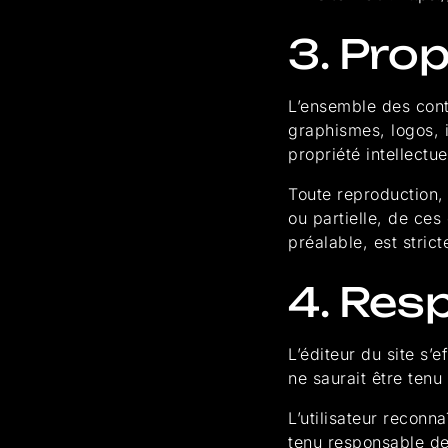
3. Prop
L’ensemble des cont
graphismes, logos, ic
propriété intellectue
Toute reproduction, 
ou partielle, de ces
préalable, est strict
4. Res
L’éditeur du site s’
ne saurait être tenu
L’utilisateur reconna
tenu responsable de 