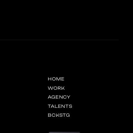
HOME
WORK
AGENCY
TALENTS
BCKSTG